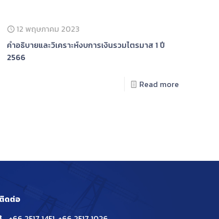
12 พฤษภาคม 2023
คําอธิบายและวิเคราะห์งบการเงินรวมไตรมาส 1 ปี
2566
Read more
ติดต่อ
+66 2517 1451
,
+66 2517 1026