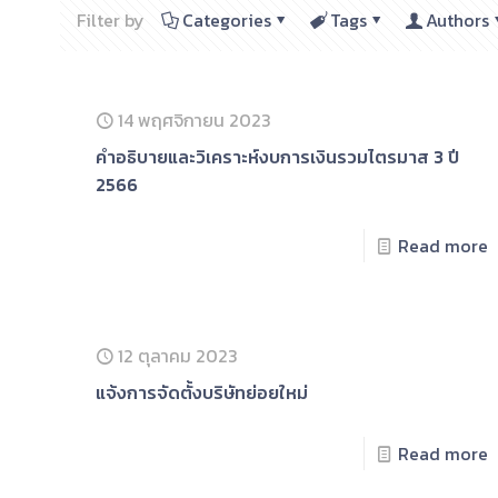
Filter by
Categories
Tags
Authors
14 พฤศจิกายน 2023
คําอธิบายและวิเคราะห์งบการเงินรวมไตรมาส 3 ปี
2566
Read more
12 ตุลาคม 2023
แจ้งการจัดตั้งบริษัทย่อยใหม่
Read more