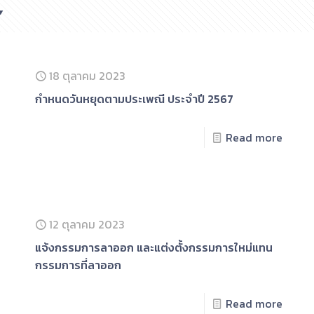
18 ตุลาคม 2023
กําหนดวันหยุดตามประเพณี ประจําปี 2567
Read more
12 ตุลาคม 2023
แจ้งกรรมการลาออก และแต่งตั้งกรรมการใหม่แทน
กรรมการที่ลาออก
Read more