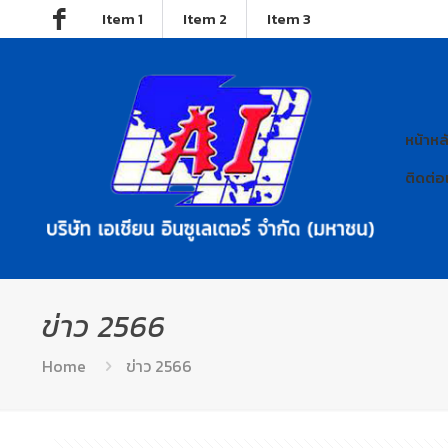
Item 1
Item 2
Item 3
หน้าหล
ติดต่อ
ข่าว 2566
Home
ข่าว 2566