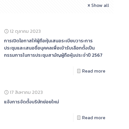
Show all
12 ตุลาคม 2023
การเปิดโอกาสให้ผู้ถือหุ้นเสนอระเบียบวาระการ
ประชุมและเสนอชื่อบุคคลเพื่อเข้ารับเลือกตั้งเป็น
กรรมการในการประชุมสามัญผู้ถือหุ้นประจำปี 2567
Read more
17 สิงหาคม 2023
แจ้งการจัดตั้งบริษัทย่อยใหม่
Read more