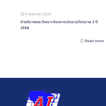
11 สิงหาคม 2023
คําอธิบายและวิเคราะห์งบการเงินรวมไตรมาส 2 ปี
2566
Read more