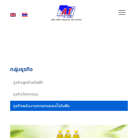
ธุรกิจพลังงานทดแทนและน้ำมันพืช
กลุ่มธุรกิจ
ธุรกิจลูกถ้วยไฟฟ้า
ธุรกิจวิศวกรรม
ธุรกิจพลังงานทดแทนและน้ำมันพืช