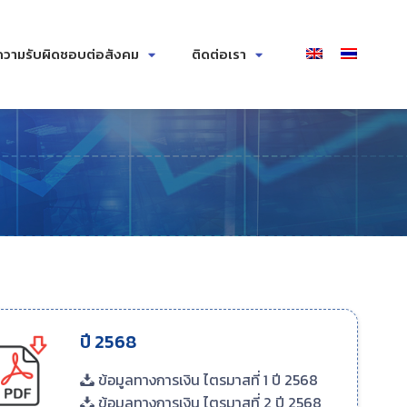
ความรับผิดชอบต่อสังคม
ติดต่อเรา
ปี 2568
ข้อมูลทางการเงิน ไตรมาสที่ 1 ปี 2568
ข้อมูลทางการเงิน ไตรมาสที่ 2 ปี 2568