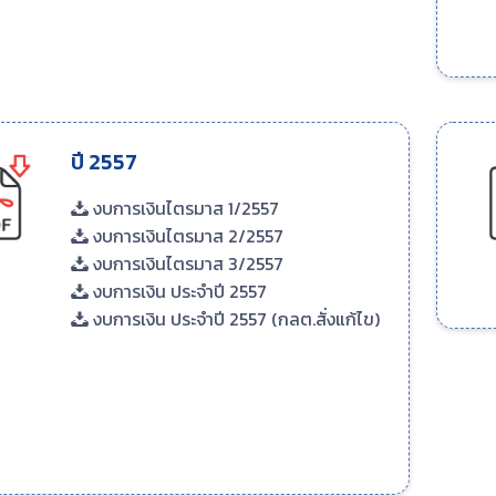
ปี 2557
งบการเงินไตรมาส 1/2557
งบการเงินไตรมาส 2/2557
งบการเงินไตรมาส 3/2557
งบการเงิน ประจำปี 2557
งบการเงิน ประจำปี 2557 (กลต.สั่งแก้ไข)