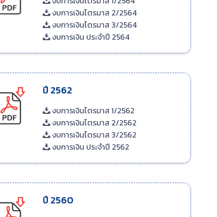
งบการเงินไตรมาส 1/2564
งบการเงินไตรมาส 2/2564
งบการเงินไตรมาส 3/2564
งบการเงิน ประจำปี 2564
ปี 2562
งบการเงินไตรมาส 1/2562
งบการเงินไตรมาส 2/2562
งบการเงินไตรมาส 3/2562
งบการเงิน ประจำปี 2562
ปี 2560