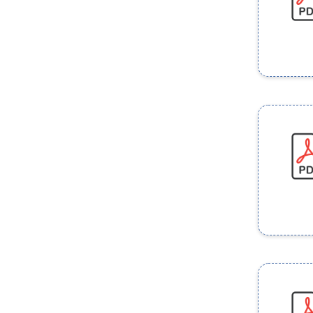
จัดการ
จรรยาบรรณทางธุรกิจ
กฎบัตรกรรมการ