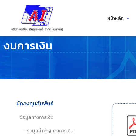
หน้าหลัก
งบการเงิน
นักลงทุนสัมพันธ์
ข้อมูลทางการเงิน
ข้อมูลสำคัญทางการเงิน