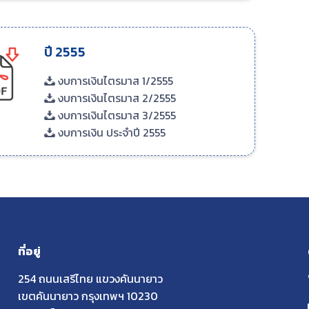
ปี 2555
งบการเงินไตรมาส 1/2555
งบการเงินไตรมาส 2/2555
งบการเงินไตรมาส 3/2555
งบการเงิน ประจำปี 2555
ที่อยู่
254 ถนนเสรีไทย แขวงคันนายาว
เขตคันนายาว กรุงเทพฯ 10230