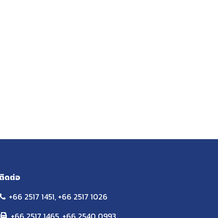
ติดต่อ
+66 2517 1451
,
+66 2517 1026
+66 2517 1465, +66 2540 0993