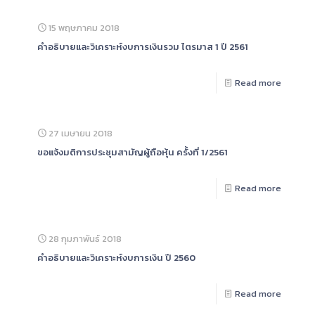
15 พฤษภาคม 2018
คำอธิบายและวิเคราะห์งบการเงินรวม ไตรมาส 1 ปี 2561
Read more
27 เมษายน 2018
ขอแจ้งมติการประชุมสามัญผู้ถือหุ้น ครั้งที่ 1/2561
Read more
28 กุมภาพันธ์ 2018
คำอธิบายและวิเคราะห์งบการเงิน ปี 2560
Read more