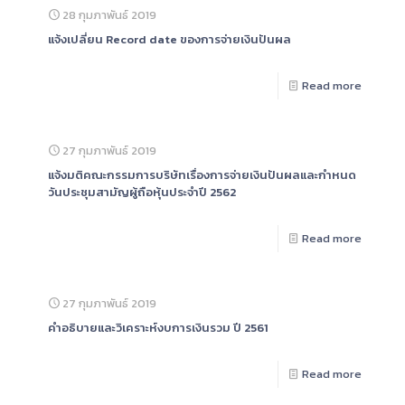
28 กุมภาพันธ์ 2019
แจ้งเปลี่ยน Record date ของการจ่ายเงินปันผล
Read more
27 กุมภาพันธ์ 2019
แจ้งมติคณะกรรมการบริษัทเรื่องการจ่ายเงินปันผลและกำหนด
วันประชุมสามัญผู้ถือหุ้นประจำปี 2562
Read more
27 กุมภาพันธ์ 2019
คำอธิบายและวิเคราะห์งบการเงินรวม ปี 2561
Read more