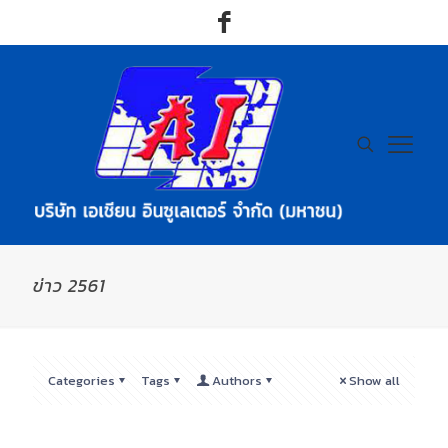
ข่าว 2561
Categories
Tags
Authors
Show all