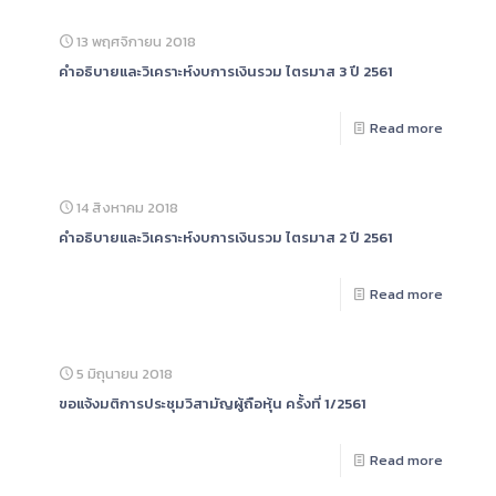
13 พฤศจิกายน 2018
คำอธิบายและวิเคราะห์งบการเงินรวม ไตรมาส 3 ปี 2561
Read more
14 สิงหาคม 2018
คำอธิบายและวิเคราะห์งบการเงินรวม ไตรมาส 2 ปี 2561
Read more
5 มิถุนายน 2018
ขอแจ้งมติการประชุมวิสามัญผู้ถือหุ้น ครั้งที่ 1/2561
Read more