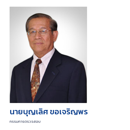
นายบุญเลิศ ขอเจริญพร
กรรมการตรวจสอบ