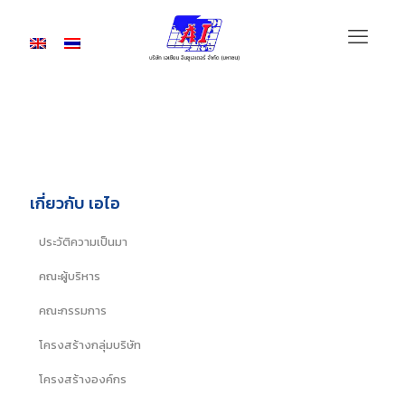
นายบุญเลิศ ขอเจริญพร
เกี่ยวกับ เอไอ
ประวัติความเป็นมา
คณะผู้บริหาร
คณะกรรมการ
โครงสร้างกลุ่มบริษัท
โครงสร้างองค์กร