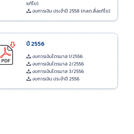
แก้ไข)
งบการเงิน ประจำปี 2558 (กลต.สั่งแก้ไข)
ปี 2556
งบการเงินไตรมาส 1/2556
งบการเงินไตรมาส 2/2556
งบการเงินไตรมาส 3/2556
งบการเงิน ประจำปี 2556