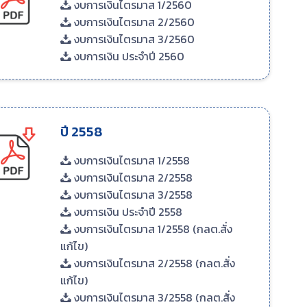
งบการเงินไตรมาส 1/2560
งบการเงินไตรมาส 2/2560
งบการเงินไตรมาส 3/2560
งบการเงิน ประจำปี 2560
ปี 2558
งบการเงินไตรมาส 1/2558
งบการเงินไตรมาส 2/2558
งบการเงินไตรมาส 3/2558
งบการเงิน ประจำปี 2558
งบการเงินไตรมาส 1/2558 (กลต.สั่ง
แก้ไข)
งบการเงินไตรมาส 2/2558 (กลต.สั่ง
แก้ไข)
งบการเงินไตรมาส 3/2558 (กลต.สั่ง