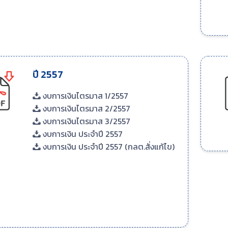
ปี 2557
งบการเงินไตรมาส 1/2557
งบการเงินไตรมาส 2/2557
งบการเงินไตรมาส 3/2557
งบการเงิน ประจำปี 2557
งบการเงิน ประจำปี 2557 (กลต.สั่งแก้ไข)