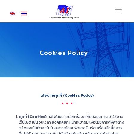
Cookies Policy
นโยบายคุกกี้ (Cookies Policy)
คุกกี้ (Cookies)
คือไฟล์ขนาดเล็กเพื่อจัดเก็บข้อมูลการเข้าใช้งาน
เว็บไซต์ เช่น วันเวลา ลิงค์ที่คลิก หน้าที่เข้าชม เงื่อนไขการตั้งค่าต่าง
ๆ โดยจะบันทึกลงไปในอุปกรณ์คอมพิวเตอร์ หรือเครื่องมือสื่อสาร
ที่เข้าใช้งานของท่าน เช่น โน๊ตบุ๊ค แท็บเล็ต หรือ สมาร์ทโฟน ผ่าน